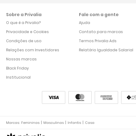
Sobre a Privalia
Fale com a gente
O que é a Privalia?
Ajuda
Privacidade e Cookies
Contato para marcas
Condições de uso
Termos Privalia Ads
Relações com Investidores
Relatório Igualdade Salarial
Nossas marcas
Black Friday
Institucional
Marcas:
Femininas
Masculinas
Infantis
Casa