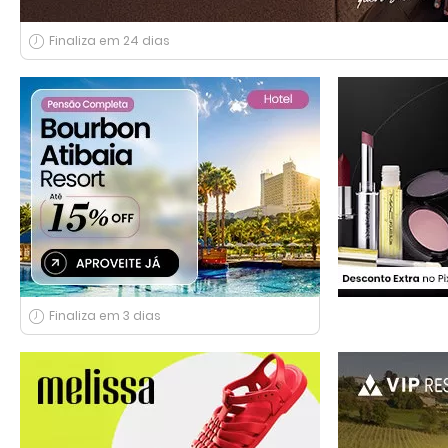
Finaliza em 24 dias
Finaliza em 3 dias