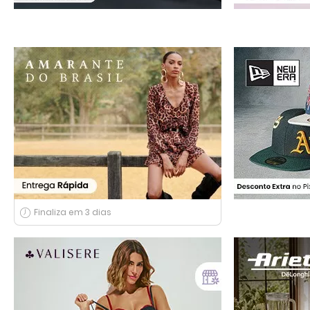
Finaliza em 3 dias