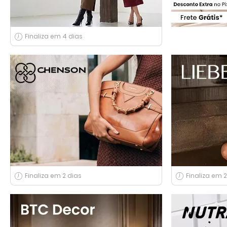
Finaliza em 4 dias
Finaliza em 2 dias
Finaliza em 2