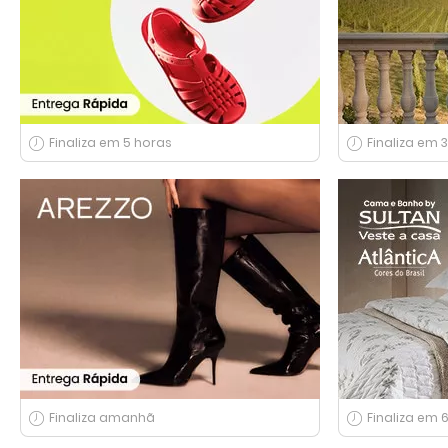
Finaliza em 5 horas
Finaliza em 3
Finaliza amanhã
Finaliza em 