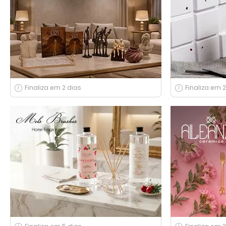
Finaliza em 2 dias
Finaliza em 2