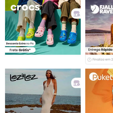
Finaliza em 2