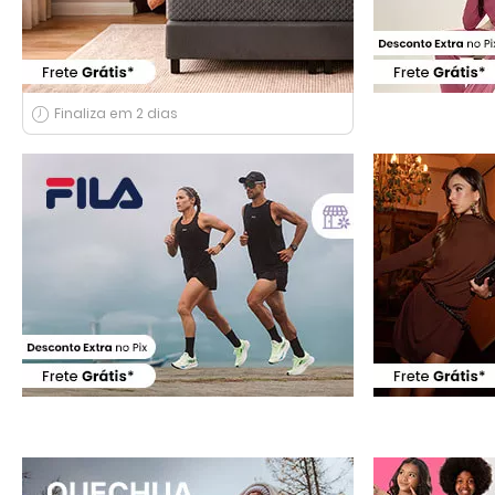
Finaliza em 2 dias