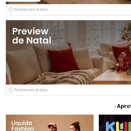
Finaliza em 4 dias
Finaliza em 6 dias
Apro