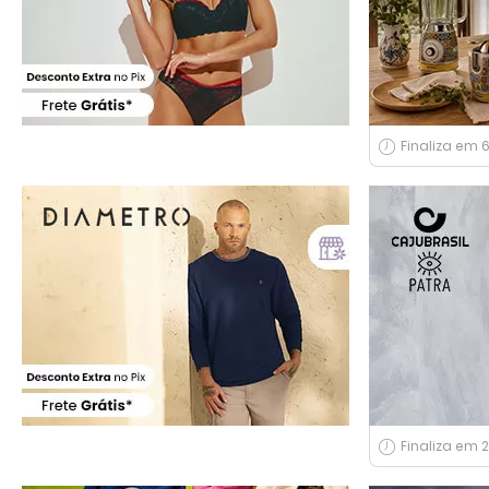
Finaliza em 
Finaliza em 2