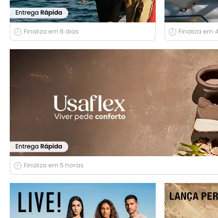
Finaliza em 6 dias
Finaliza em 
Finaliza em 5 horas