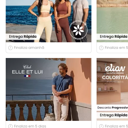
Finaliza amanhã
Finaliza em 
Finaliza em 5 dias
Finaliza em 