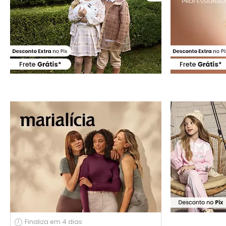
Finaliza em 4 dias