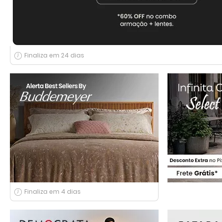
Finaliza em 24 dias
Finaliza em 4 dias