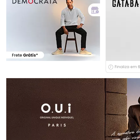
Finaliza em 