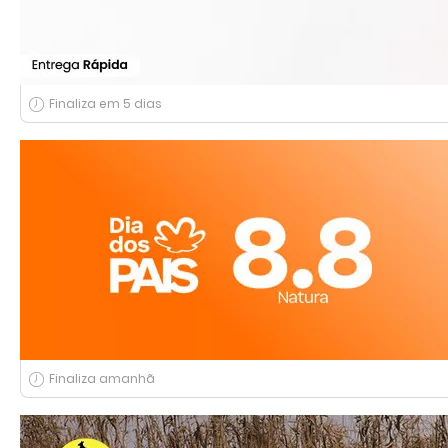
Finaliza em 5 dias
Finaliza amanhã