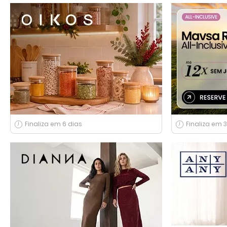
Finaliza em 6 dias
Finaliza em 3